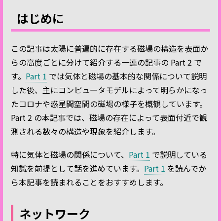
はじめに
この記事は太陽に普遍的に存在する磁場の構造を表面か
らの高度ごとに分けて紹介する一連の記事の Part 2 で
す。
Part 1
では気体と磁場の基本的な関係について説明
した後、主にコンピュータモデルによって明らかになっ
たコロナや惑星間空間の磁場の様子を概観しています。
Part 2 の本記事では、磁場の存在によって表面付近で観
測される数々の構造や現象を紹介します。
特に気体と磁場の関係について、
Part 1
で説明している
知識を前提として話を進めています。
Part 1
を読んでか
ら本記事を読まれることをおすすめします。
ネットワーク