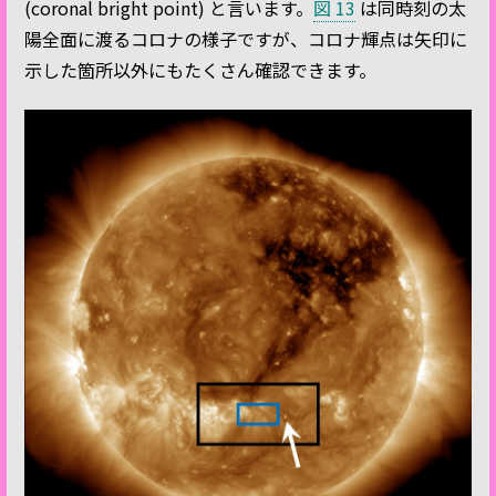
(coronal bright point) と言います。
図 13
は同時刻の太
陽全面に渡るコロナの様子ですが、コロナ輝点は矢印に
示した箇所以外にもたくさん確認できます。