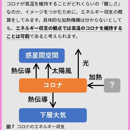
コロナが高温を維持することがどれくらいの「難しさ」
なのか、イメージをつかむために、エネルギー収支の概
算をしてみます。具体的な加熱機構は分からないとして
も、
エネルギー収支の観点では高温のコロナを維持する
ことは可能
であると考えられます。
図 7
コロナのエネルギー収支