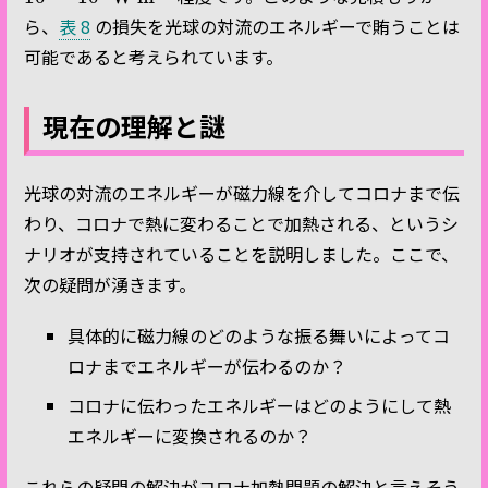
ら、
表 8
の損失を光球の対流のエネルギーで賄うことは
可能であると考えられています。
現在の理解と謎
光球の対流のエネルギーが磁力線を介してコロナまで伝
わり、コロナで熱に変わることで加熱される、というシ
ナリオが支持されていることを説明しました。ここで、
次の疑問が湧きます。
具体的に磁力線のどのような振る舞いによってコ
ロナまでエネルギーが伝わるのか？
コロナに伝わったエネルギーはどのようにして熱
エネルギーに変換されるのか？
これらの疑問の解決がコロナ加熱問題の解決と言えそう