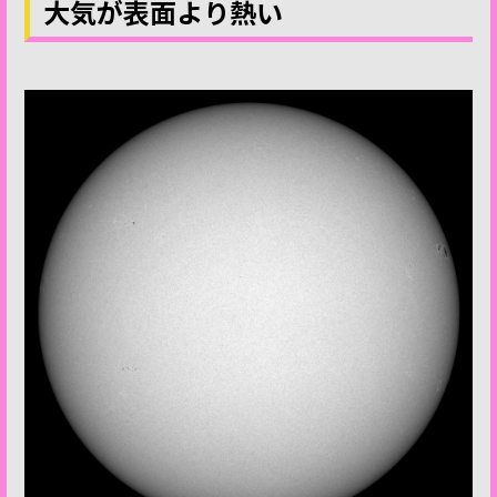
大気が表面より熱い