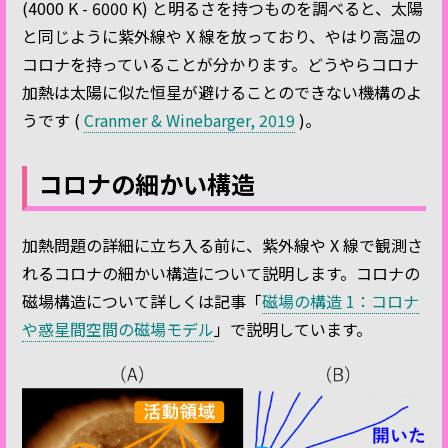
(4000 K - 6000 K) と明るさを持つものを調べると、太陽
と同じように紫外線や X 線を放っており、やはり高温の
コロナを持っていることが分かります。どうやらコロナ
加熱は太陽に似た恒星が避けることのできない機構のよ
うです (
Cranmer & Winebarger, 2019
)。
コロナの細かい構造
加熱問題の詳細に立ち入る前に、紫外線や X 線で観測さ
れるコロナの細かい構造について説明します。コロナの
磁場構造について詳しくは記事「
磁場の構造 1：コロナ
や惑星間空間の磁場モデル
」で説明しています。