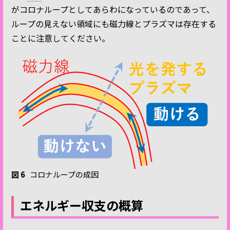
がコロナループとしてあらわになっているのであって、
ループの見えない領域にも磁力線とプラズマは存在する
ことに注意してください。
図 6
コロナループの成因
エネルギー収支の概算