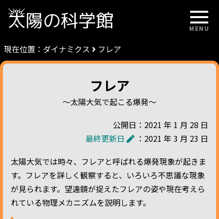
太陽の科学館
MENU
現在位置：
ダイナミクス
フレア
フレア
～太陽大気で起こる爆発～
公開日：2021 年 1 月 28 日
最終更新日
：2021 年 3 月 23 日
太陽大気では時々、フレアと呼ばれる爆発現象が起きま
す。フレアを詳しく観察すると、いろいろ不思議な現象
が見られます。望遠鏡が捉えたフレアの姿や現在考えら
れている物理メカニズムを説明します。