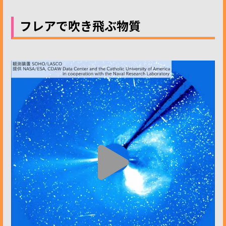
フレアで吹き飛ぶ物質