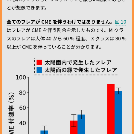
とが想像できます。
全てのフレアが CME を伴うわけではありません
。
図 10
はフレアが CME を伴う割合を示したものです。M クラ
スのフレアは大体 40 から 60 % 程度、 X クラスは 80 %
以上が CME を伴っていることが分かります。