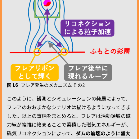
図 16
フレア発生のメカニズム その2
このように、観測とシミュレーションの発展によって、
フレアのおおまかなシナリオは描けるようになってきま
した。以上の事柄をまとめると、フレアは活動領域の磁
力線が複雑に絡まることで蓄積した磁気エネルギーが、
磁気リコネクションによって、
ダムの崩壊のように盛大