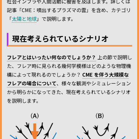
社会インフラや人間活動に被害を及ぼします。詳しくは
記事「CME：噴出するプラズマの雲」を含め、カテゴリ
「
太陽と地球
」で説明します。
現在考えられているシナリオ
フレアとはいったい何なのでしょうか？
上の節で説明し
た、フレア時に見られる幾何学模様はどのような物理機
構によって現れるのでしょうか？
CME を伴う大規模な
フレアの場合について
、様々な観測やシミュレーション
から明らかになってきた、現在考えられているシナリオ
を説明します。